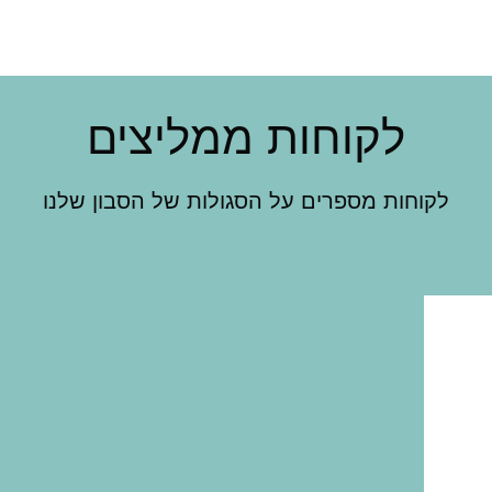
לקוחות ממליצים
לקוחות מספרים על הסגולות של הסבון שלנו