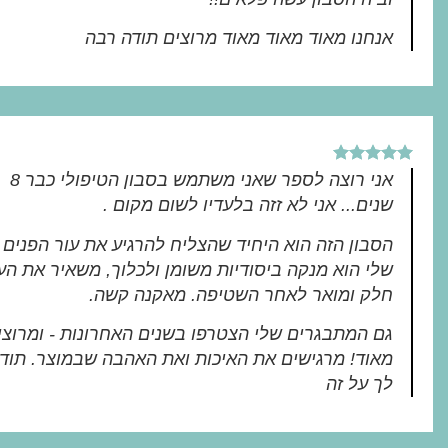
אנחנו מאוד מאוד מאוד מרוצים תודה רבה
אני רוצה לספר שאני משתמש בסבון הטיפולי כבר 8
שנים... אני לא זזה בלעדיו לשום מקום .
הסבון הזה הוא היחיד שהצליח להרגיע את עור הפנים
שלי הוא מנקה ביסודיות משומן ולכלוך, משאיר את הע
חלק ומואר לאחר השטיפה. מאקנה קשה.
גם המתבגרים שלי הצטרפו בשנים האחרונות - ומרוצי
מאוד! מרגישים את האיכות ואת האהבה שבמוצר. תוד
לך על זה