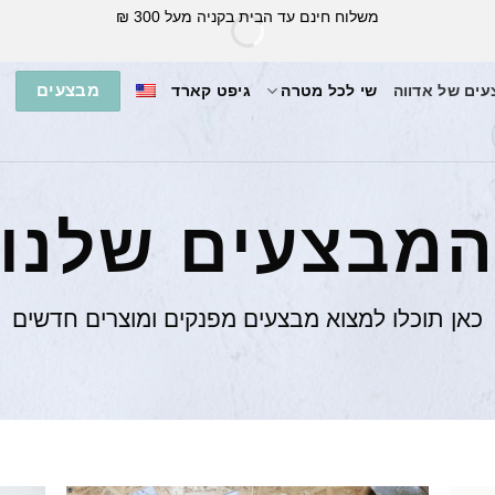
משלוח חינם עד הבית בקניה מעל 300 ₪
מבצעים
ים של אדווה
שי לכל מטרה
גיפט קארד
מבצעים שלנו
כאן תוכלו למצוא מבצעים מפנקים ומוצרים חדשים