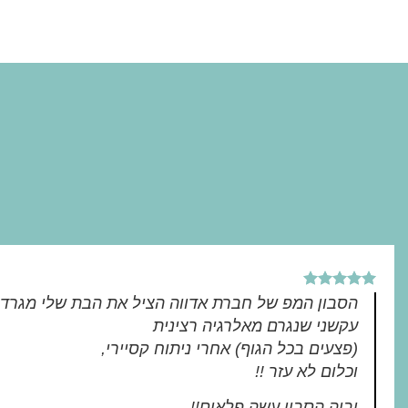
הסבון המפ של חברת אדווה הציל את הבת שלי מגרד
עקשני שנגרם מאלרגיה רצינית
(פצעים בכל הגוף) אחרי ניתוח קסיירי,
וכלום לא עזר !!
וביה הסבון עשה פלאים!!