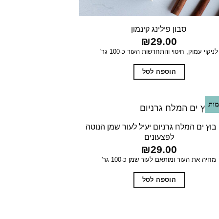
סבון פילינג קינמון
₪
29.00
לניקוי עמוק, חיטוי והתחדשות העור כ-100 גר'
הוספה לסל
ות
 בוץ ים המלח גרניום יעיל לעור שמן הנוטה
לפצעונים
₪
29.00
מחיה את העור ומותאם לעור שמן כ-100 גר'
הוספה לסל