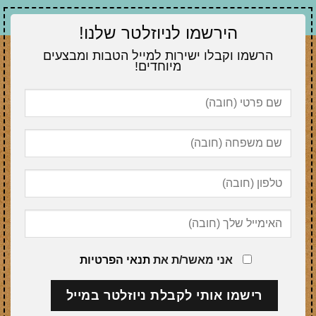
הירשמו לניוזלטר שלנו!
הרשמו וקבלו ישירות למייל הטבות ומבצעים
מיוחדים!
אני מאשר/ת את
תנאי הפרטיות