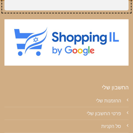
החשבון שלי
ההזמנות שלי
פרטי החשבון שלי
סל הקניות