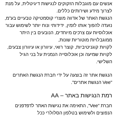
אנשים עם מוגבלות הזקוקים לנגישות דיגיטלית, על מנת
לצרוך מידע ושירותים כללים.
הנגשת האתר של אדווה מוצרי קוסמטיקה טבעיים בע"מ,
נועדה להפוך אותו לזמין, ידידותי ונוח יותר לשימוש עבור
אוכלוסיות עם צרכים מיוחדים, הנובעים בין היתר
ממוגבלויות מוטוריות שונות,
לקויות קוגניטיביות, קוצר רואי, עיוורון או עיוורון צבעים,
לקויות שמיעה וכן אוכלוסייה הנמנית על בני הגיל
השלישי.
הנגשת אתר זה בוצעה על ידי חברת הנגשת האתרים
"Vee הנגשת אתרים".
רמת הנגישות באתר – AA
חברת "Vee", התאימה את נגישות האתר לדפדפנים
הנפוצים ולשימוש בטלפון הסלולרי ככל