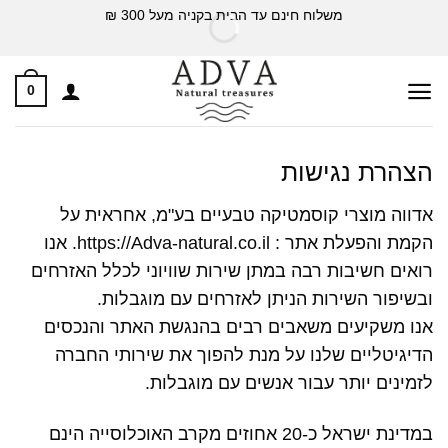
Ski
משלוח חינם עד הבית בקניה מעל 300 ₪
t
conten
0
הצהרת נגישות
אדווה מוצרי קוסמטיקה טבעיים בע"מ, אחראית על
הקמת והפעלת אתר : https://Adva-natural.co.il. אנו
רואים חשיבות רבה במתן שירות שוויוני לכלל האזרחים
ובשיפור השירות הניתן לאזרחים עם מוגבלות.
אנו משקיעים משאבים רבים בהנגשת האתר והנכסים
הדיגיטליים שלנו על מנת להפוך את שירותי החברה
לזמינים יותר עבור אנשים עם מוגבלות.
במדינת ישראל כ-20 אחוזים מקרב האוכלוסייה הינם