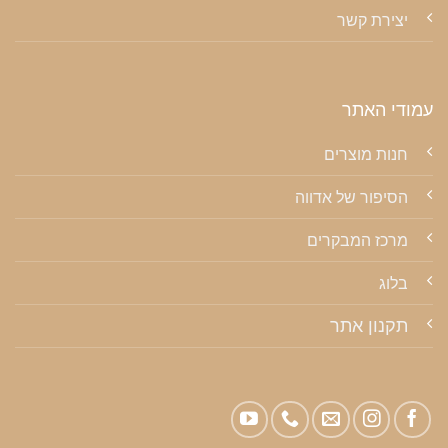
יצירת קשר
עמודי האתר
חנות מוצרים
הסיפור של אדווה
מרכז המבקרים
בלוג
תקנון אתר