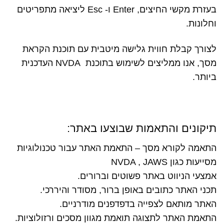
בעזרת מקשי החיצים, Enter ו- Esc ליציאה מתפריטים
וחלונות.
לצורך קבלת חווית גלישה מיטבית עם תוכנת הקראת
מסך, אנו ממליצים לשימוש בתוכנת NVDA העדכנית
ביותר.
תיקונים והתאמות שבוצעו באתר:
התאמה לקורא מסך – התאמת האתר עבור טכנולוגיות
מסייעות כגון NVDA , JAWS
אמצעי הניווט באתר פשוטים וברורים.
תכני האתר כתובים באופן ברור, מסודר והיררכי.
האתר מותאם לצפייה בדפדפנים מודרניים.
התאמת האתר לתצוגה תואמת מגוון מסכים ורזולוציות.