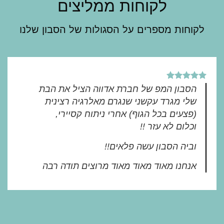
לקוחות ממליצים
לקוחות מספרים על הסגולות של הסבון שלנו
הסבון המפ של חברת אדווה הציל את הבת
שלי מגרד עקשני שנגרם מאלרגיה רצינית
(פצעים בכל הגוף) אחרי ניתוח קסיירי,
וכלום לא עזר !!
וביה הסבון עשה פלאים!!
אנחנו מאוד מאוד מאוד מרוצים תודה רבה