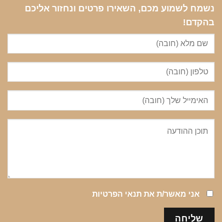
נשמח לשמוע מכם, השאירו פרטים ונחזור אליכם
בהקדם!
אני מאשר/ת את
תנאי הפרטיות