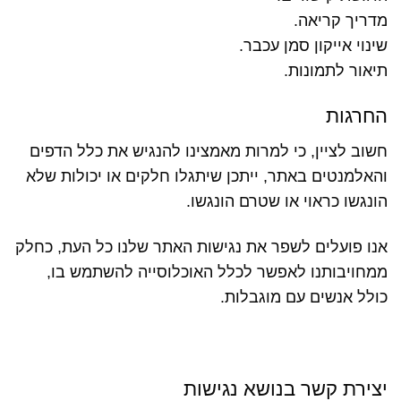
מדריך קריאה.
שינוי אייקון סמן עכבר.
תיאור לתמונות.
החרגות
חשוב לציין, כי למרות מאמצינו להנגיש את כלל הדפים
והאלמנטים באתר, ייתכן שיתגלו חלקים או יכולות שלא
הונגשו כראוי או שטרם הונגשו.
אנו פועלים לשפר את נגישות האתר שלנו כל העת, כחלק
ממחויבותנו לאפשר לכלל האוכלוסייה להשתמש בו,
כולל אנשים עם מוגבלות.
יצירת קשר בנושא נגישות