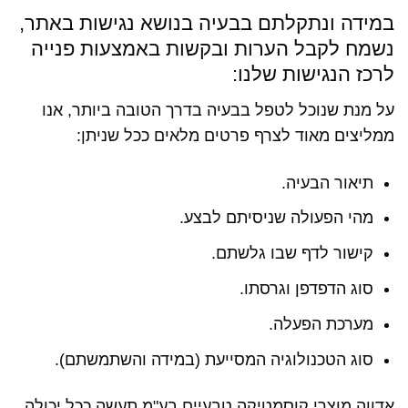
במידה ונתקלתם בבעיה בנושא נגישות באתר,
נשמח לקבל הערות ובקשות באמצעות פנייה
לרכז הנגישות שלנו:
על מנת שנוכל לטפל בבעיה בדרך הטובה ביותר, אנו
ממליצים מאוד לצרף פרטים מלאים ככל שניתן:
תיאור הבעיה.
מהי הפעולה שניסיתם לבצע.
קישור לדף שבו גלשתם.
סוג הדפדפן וגרסתו.
מערכת הפעלה.
סוג הטכנולוגיה המסייעת (במידה והשתמשתם).
אדווה מוצרי קוסמטיקה טבעיים בע"מ תעשה ככל יכולה