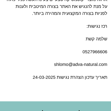
על מנת להנגיש את האתר בצורה המיטבית ולענות
לפניות בצורה המקצועית והמהירה ביותר.
רכז נגישות:
שלמה קשת
0527966606
shlomo@adva-natural.com
תאריך עדכון הצהרת נגישות 24-03-2025